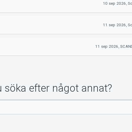
10 sep 2026, S
11 sep 2026, S
11 sep 2026, SCAN
du söka efter något annat?