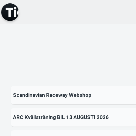
Scandinavian Raceway Webshop
ARC Kvällsträning BIL 13 AUGUSTI 2026