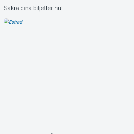
Säkra dina biljetter nu!