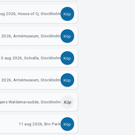
aug 2026, House of Q, Stockholm
Köp
g 2026, Armémuseum, Stockholm
Köp
10 aug 2026, Solvalla, Stockholm
Köp
g 2026, Armémuseum, Stockholm
Köp
ugens Waldemarsudde, Stockholm
Köp
11 aug 2026, Bro Park
Köp