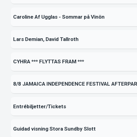
Caroline Af Ugglas - Sommar på Vinön
Lars Demian, David Tallroth
CYHRA *** FLYTTAS FRAM ***
8/8 JAMAICA INDEPENDENCE FESTIVAL AFTERPA
Entrébiljetter/Tickets
Guidad visning Stora Sundby Slott