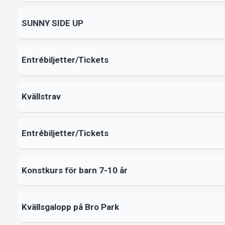
SUNNY SIDE UP
Entrébiljetter/Tickets
Kvällstrav
Entrébiljetter/Tickets
Konstkurs för barn 7-10 år
Kvällsgalopp på Bro Park