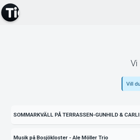
Vi
Vill d
SOMMARKVÄLL PÅ TERRASSEN-GUNHILD & CARLI
Musik på Bosjökloster - Ale Möller Trio