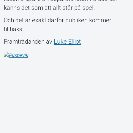
känns det som att allt står på spel.
Och det är exakt därför publiken kommer
tillbaka.
Framträdanden av
Luke Elliot