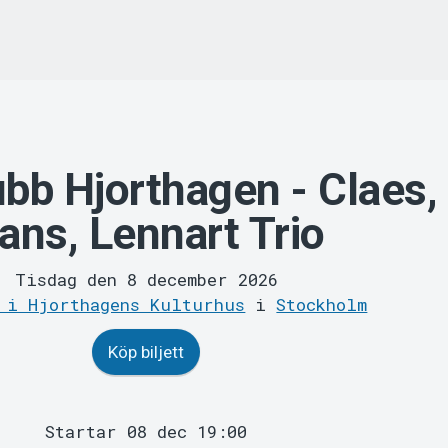
bb Hjorthagen - Claes,
ans, Lennart Trio
Tisdag den 8 december 2026
 i Hjorthagens Kulturhus
i
Stockholm
Köp biljett
Startar 08 dec 19:00