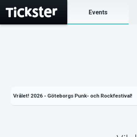
Events
Vrålet! 2026 - Göteborgs Punk- och Rockfestival!