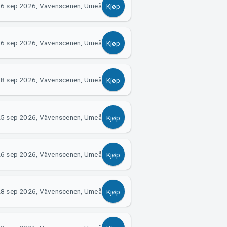
6 sep 2026, Vävenscenen, Umeå
Kjøp
6 sep 2026, Vävenscenen, Umeå
Kjøp
8 sep 2026, Vävenscenen, Umeå
Kjøp
5 sep 2026, Vävenscenen, Umeå
Kjøp
6 sep 2026, Vävenscenen, Umeå
Kjøp
8 sep 2026, Vävenscenen, Umeå
Kjøp