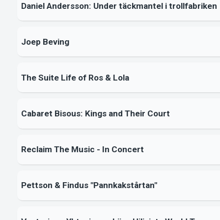
Daniel Andersson: Under täckmantel i trollfabriken
Joep Beving
The Suite Life of Ros & Lola
Cabaret Bisous: Kings and Their Court
Reclaim The Music - In Concert
Pettson & Findus "Pannkakstårtan"