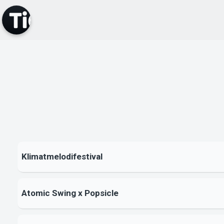
Klimatmelodifestival
Atomic Swing x Popsicle