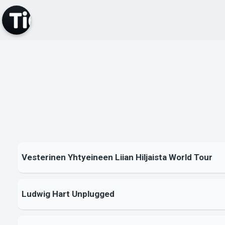
Vesterinen Yhtyeineen Liian Hiljaista World Tour
Ludwig Hart Unplugged