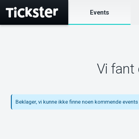
Events
Vi fant
Beklager, vi kunne ikke finne noen kommende events