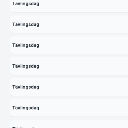
Tävlingsdag
Tävlingsdag
Tävlingsdag
Tävlingsdag
Tävlingsdag
Tävlingsdag