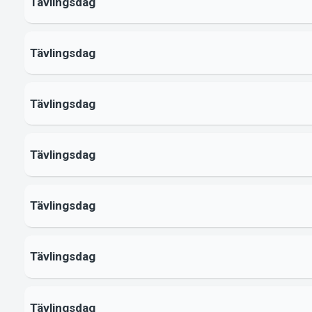
Tävlingsdag
Tävlingsdag
Tävlingsdag
Tävlingsdag
Tävlingsdag
Tävlingsdag
Tävlingsdag