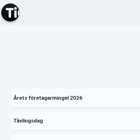
Årets företagarmingel 2026
Tävlingsdag