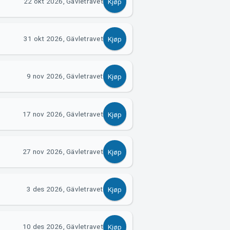
22 okt 2026, Gävletravet
Kjøp
31 okt 2026, Gävletravet
Kjøp
9 nov 2026, Gävletravet
Kjøp
17 nov 2026, Gävletravet
Kjøp
27 nov 2026, Gävletravet
Kjøp
3 des 2026, Gävletravet
Kjøp
10 des 2026, Gävletravet
Kjøp