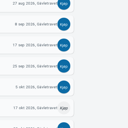
27 aug 2026, Gävletravet
Kjøp
8 sep 2026, Gävletravet
Kjøp
17 sep 2026, Gävletravet
Kjøp
25 sep 2026, Gävletravet
Kjøp
5 okt 2026, Gävletravet
Kjøp
17 okt 2026, Gävletravet
Kjøp