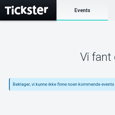
Events
Vi fant
Beklager, vi kunne ikke finne noen kommende events