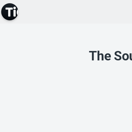
The Sou