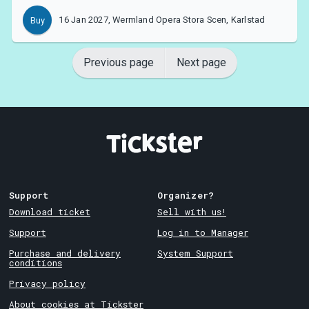
16 Jan 2027, Wermland Opera Stora Scen, Karlstad
Buy
Previous page
Next page
Support
Organizer?
Download ticket
Sell with us!
Support
Log in to Manager
Purchase and delivery
System Support
conditions
Privacy policy
About cookies at Tickster