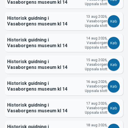
Vasaborgens museum kl 14
Uppsala slott
13 aug 2026,
Historisk guidning i
Vasaborgen
Køb
Vasaborgens museum kl 14
Uppsala slott
14 aug 2026,
Historisk guidning i
Vasaborgen
Køb
Vasaborgens museum kl 14
Uppsala slott
15 aug 2026,
Historisk guidning i
Vasaborgen
Køb
Vasaborgens museum kl 14
Uppsala slott
16 aug 2026,
Historisk guidning i
Vasaborgen
Køb
Vasaborgens museum kl 14
Uppsala slott
17 aug 2026,
Historisk guidning i
Vasaborgen
Køb
Vasaborgens museum kl 14
Uppsala slott
18 aug 2026,
Historisk guidning i