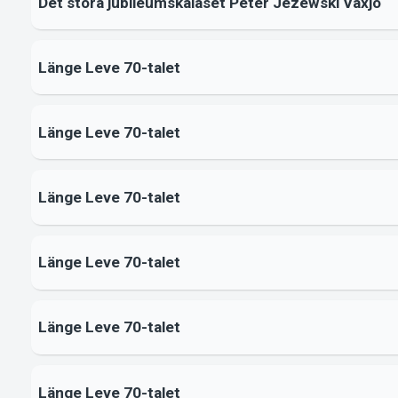
Det stora jubileumskalaset Peter Jezewski Växjö
Länge Leve 70-talet
Länge Leve 70-talet
Länge Leve 70-talet
Länge Leve 70-talet
Länge Leve 70-talet
Länge Leve 70-talet