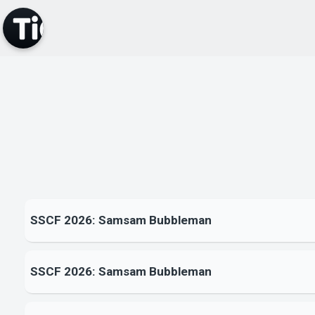
SSCF 2026: Samsam Bubbleman
SSCF 2026: Samsam Bubbleman