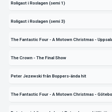
Roligast i Roslagen (semi 1)
Roligast i Roslagen (semi 3)
The Fantastic Four - A Motown Christmas - Uppsal
The Crown - The Final Show
Peter Jezewski från Boppers-ända hit
The Fantastic Four - A Motown Christmas - Göteb