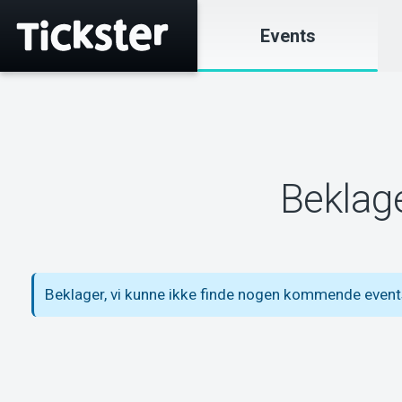
Events
Beklage
Beklager, vi kunne ikke finde nogen kommende event