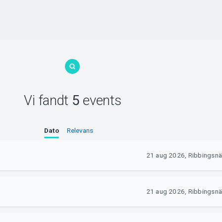
Vi fandt
5
events
Dato
Relevans
21 aug 2026, Ribbingsnä
21 aug 2026, Ribbingsnä