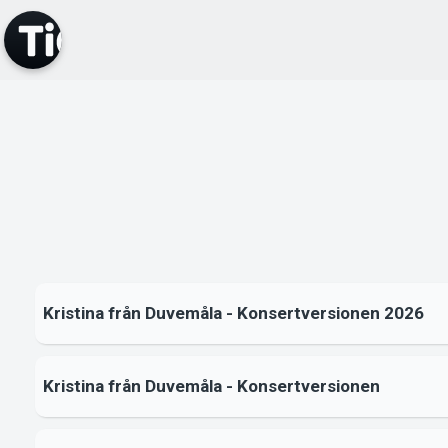
Kristina från Duvemåla - Konsertversionen 2026
Kristina från Duvemåla - Konsertversionen