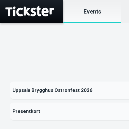
Events
Uppsala Brygghus Ostronfest 2026
Presentkort