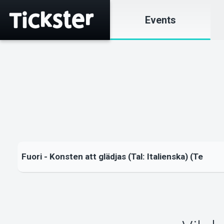
Events
Fuori - Konsten att glädjas (Tal: Italienska) (Te