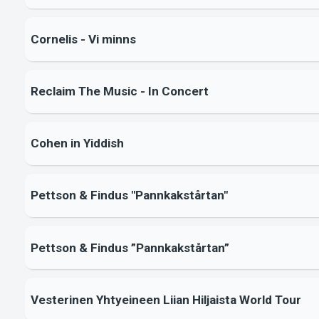
Cornelis - Vi minns
Reclaim The Music - In Concert
Cohen in Yiddish
Pettson & Findus "Pannkakstårtan"
Pettson & Findus ”Pannkakstårtan”
Vesterinen Yhtyeineen Liian Hiljaista World Tour