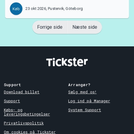
23 okt 2026, Pustervik, Göteborg
Køb
Forrige side
Næste side
Support
Arrangør?
Download billet
Sælg med os!
Support
Log ind på Manager
Købs- og
System Support
leveringsbetingelser
Privatlivspolitik
Om cookies på Tickster