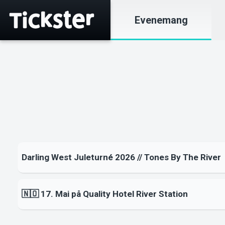
Evenemang
Darling West Juleturné 2026 // Tones By The River
🇳🇴 17. Mai på Quality Hotel River Station